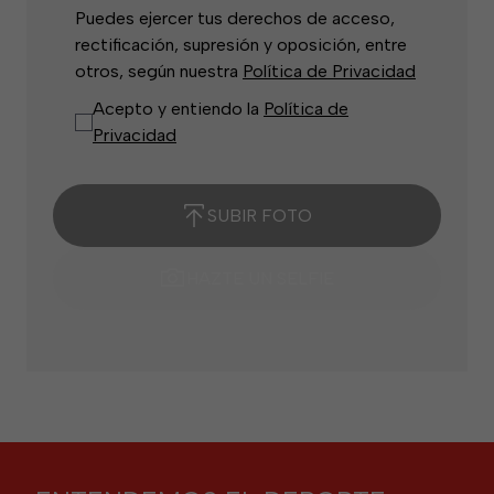
Puedes ejercer tus derechos de acceso,
rectificación, supresión y oposición, entre
otros, según nuestra
Política de Privacidad
Acepto y entiendo la
Política de
Privacidad
SUBIR FOTO
HAZTE UN SELFIE