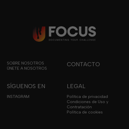
SOBRE NOSOTROS
CONTACTO
ÚNETE A NOSOTROS
SÍGUENOS EN
LEGAL
INSTAGRAM
Política de privacidad
Condiciones de Uso y
Contratación
Política de cookies