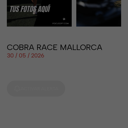
COBRA RACE MALLORCA
30 / 05 / 2026
ACTIVAR ALERTA