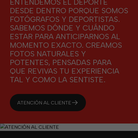
ENTENDEMOS EL DEPORTE
DESDE DENTRO PORQUE SOMOS
FOTÓGRAFOS Y DEPORTISTAS.
SABEMOS DÓNDE Y CUÁNDO
ESTAR PARA ANTICIPARNOS AL
MOMENTO EXACTO. CREAMOS
FOTOS NATURALES Y
POTENTES, PENSADAS PARA
QUE REVIVAS TU EXPERIENCIA
TAL Y COMO LA SENTISTE.
ATENCIÓN AL CLIENTE